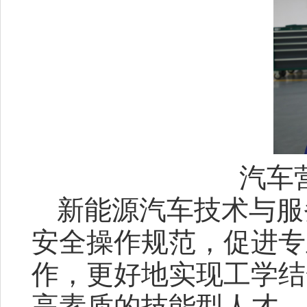
汽车
新能源汽车技术与服
安全操作规范，促进专
作，更好地实现工学结
高素质的技能型人才。