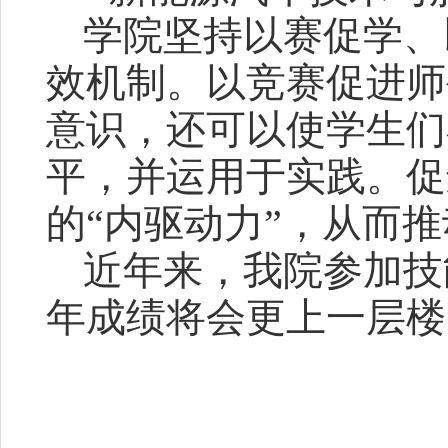
学院坚持以赛促学、
效机制。以竞赛促进师
意识，还可以使学生们
平，并运用于实践。促
的“内驱动力”，从而
近年来，我院参加技
年成绩将会更上一层楼