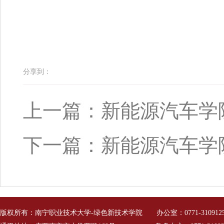
分享到：
上一篇：新能源汽车学
下一篇：新能源汽车学
版权所有：南宁职业技术大学-绿色新技术学院 办公室：0771-310912