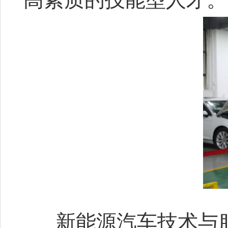
新能源汽车技术与