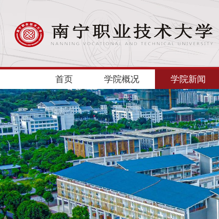
首页
学院概况
学院新闻