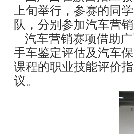
上旬举行，参赛的同学
队，分别参加汽车营销
汽车营销赛项借助广
手车鉴定评估及汽车保
课程的职业技能评价指
议。